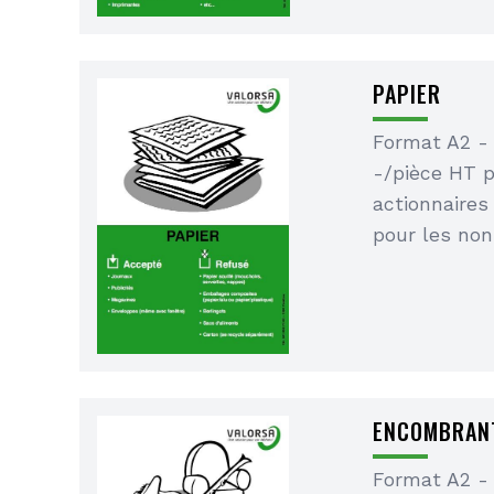
PAPIER
Format A2 -
-/pièce HT 
actionnaires
pour les non
ENCOMBRAN
Format A2 -