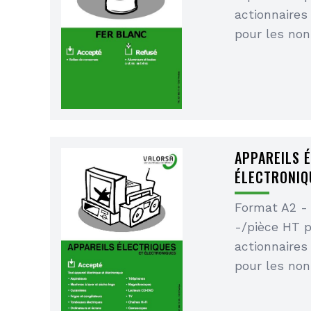
actionnaires
pour les non
APPAREILS 
ÉLECTRONIQ
Format A2 -
-/pièce HT 
actionnaires
pour les non