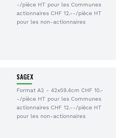
-/pièce HT pour les Communes
actionnaires CHF 12.--/pièce HT
pour les non-actionnaires
SAGEX
Format A2 - 42x59.4cm CHF 10.-
-/pièce HT pour les Communes
actionnaires CHF 12.--/pièce HT
pour les non-actionnaires