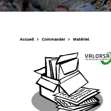
Accueil
Commander
Matériel