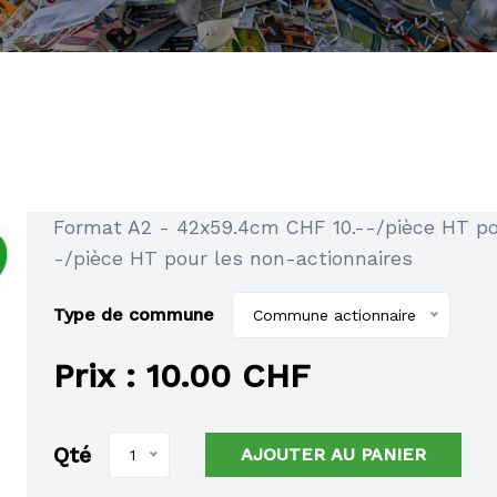
Format A2 - 42x59.4cm CHF 10.--/pièce HT po
-/pièce HT pour les non-actionnaires
Type de commune
Commune actionnaire
Prix :
10.00 CHF
Qté
AJOUTER AU PANIER
1