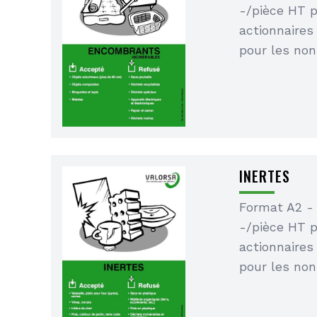
-/pièce HT 
actionnaires
pour les non
INERTES
Format A2 -
-/pièce HT 
actionnaires
pour les non