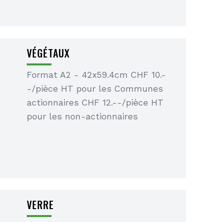
VÉGÉTAUX
Format A2 - 42x59.4cm CHF 10.-
-/pièce HT pour les Communes
actionnaires CHF 12.--/pièce HT
pour les non-actionnaires
VERRE