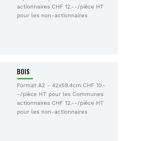
actionnaires CHF 12.--/pièce HT
pour les non-actionnaires
BOIS
Format A2 - 42x59.4cm CHF 10.-
-/pièce HT pour les Communes
actionnaires CHF 12.--/pièce HT
pour les non-actionnaires