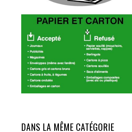
DANS LA MÊME CATÉGORIE