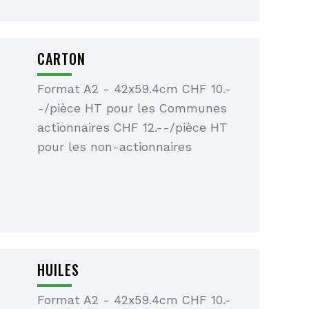
CARTON
Format A2 - 42x59.4cm CHF 10.-
-/pièce HT pour les Communes
actionnaires CHF 12.--/pièce HT
pour les non-actionnaires
HUILES
Format A2 - 42x59.4cm CHF 10.-