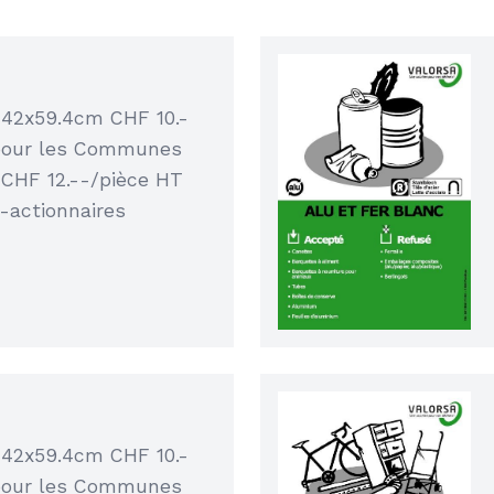
 42x59.4cm CHF 10.-
pour les Communes
 CHF 12.--/pièce HT
-actionnaires
 42x59.4cm CHF 10.-
pour les Communes