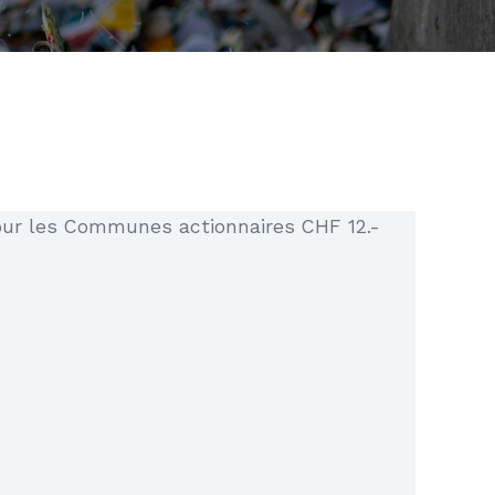
ur les Communes actionnaires CHF 12.-