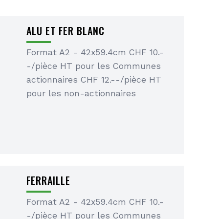
ALU ET FER BLANC
Format A2 - 42x59.4cm CHF 10.-
-/pièce HT pour les Communes
actionnaires CHF 12.--/pièce HT
pour les non-actionnaires
FERRAILLE
Format A2 - 42x59.4cm CHF 10.-
-/pièce HT pour les Communes