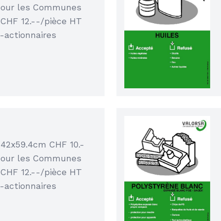
pour les Communes
 CHF 12.--/pièce HT
-actionnaires
 42x59.4cm CHF 10.-
pour les Communes
 CHF 12.--/pièce HT
-actionnaires